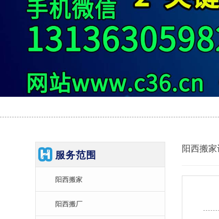
阳西搬家
服务范围
阳西搬家
阳西搬厂