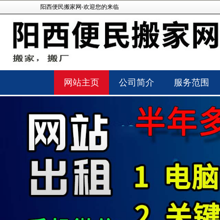
阳西便民搬家网-欢迎您的来临
网站主页
公司简介
服务范围