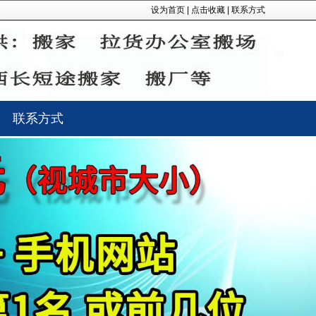
设为首页
|
点击收藏
|
联系方式
联系方式