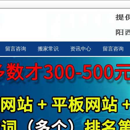
留言咨询
搬家常识
资讯中心
留言咨询