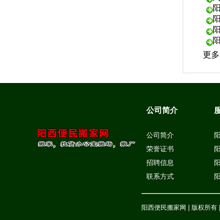
更多
公司简介
公司简介
荣誉证书
招聘信息
联系方式
阳西便民搬家网 | 版权所有