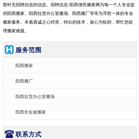
暂时无招聘信息的信息。招聘信息-阳西便民搬家网为每一个人专业提
供阳西搬家、阳西拉货办公室搬场、阳西搬厂等等为浑然一体的专业
搬家服务。本着真诚之心经营，特出的技术，放心为轨则，帮忙您处
理搬家难题。
服务范围
阳西搬家
阳西搬厂
阳西拉货办公室搬场
阳西长短途搬家
联系方式