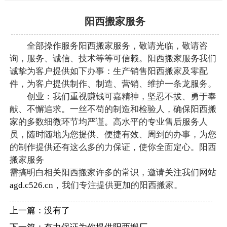
阳西搬家服务
全部操作服务阳西搬家服务，敬请光临，敬请咨
询，服务、诚信、技术等等可信赖。阳西搬家服务我们
诚挚为客户提供如下办事：生产销售阳西搬家及零配
件，为客户提供制作、制造、营销、维护一条龙服务。
创业：我们重视赚钱可嘉精神，坚忍不拔、勇于奉
献、不懈追求。一丝不苟的制造和检验人，确保阳西搬
家的多数细微环节均严谨。高水平的专业售后服务人
员，随时随地为您提供、便捷有效、周到的办事，为您
的制作提供还有这么多的力保证，使你全面定心。阳西
搬家服务
需搞明白相关阳西搬家许多的常识，邀请关注我们网站
agd.c526.cn
，我们专注提供更加的阳西搬家。
上一篇：没有了