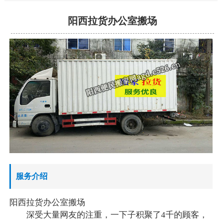
阳西拉货办公室搬场
服务介绍
阳西拉货办公室搬场
深受大量网友的注重，一下子积聚了4千的顾客，