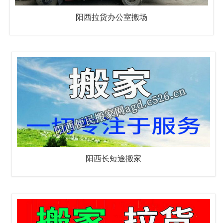
阳西拉货办公室搬场
阳西长短途搬家