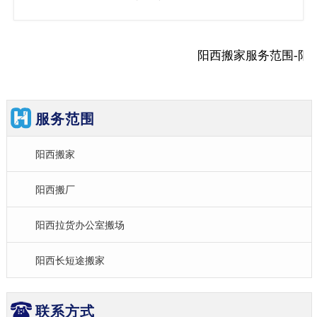
阳西搬家服务范围-阳
服务范围
阳西搬家
阳西搬厂
阳西拉货办公室搬场
阳西长短途搬家
联系方式