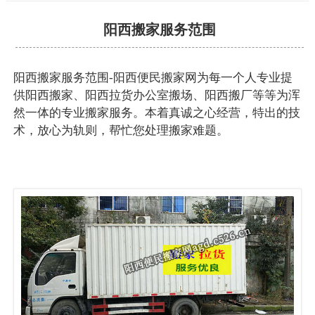
阳西搬家服务范围
阳西搬家服务范围-阳西便民搬家网为每一个人专业提
供阳西搬家、阳西拉货办公室搬场、阳西搬厂等等为浑
然一体的专业搬家服务。本着真诚之心经营，特出的技
术，放心为轨则，帮忙您处理搬家难题。